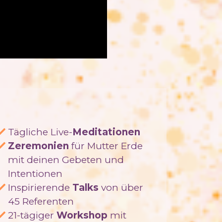
Tägliche Live-
Meditationen
Zeremonien
für Mutter Erde
mit deinen Gebeten und
Intentionen
Inspirierende
Talks
von über
45 Referenten
21-tägiger
Workshop
mit