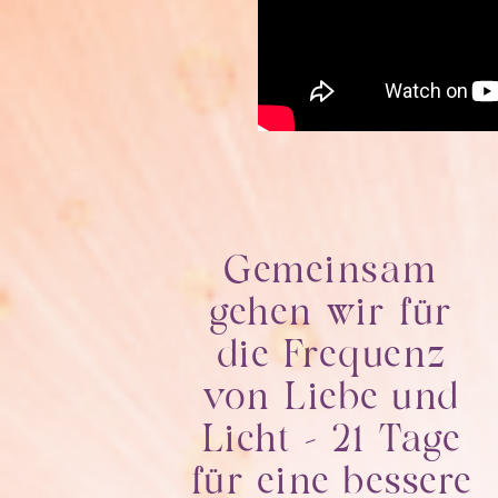
Gemeinsam
gehen wir für
die Frequenz
von Liebe und
Licht – 21 Tage
für eine bessere