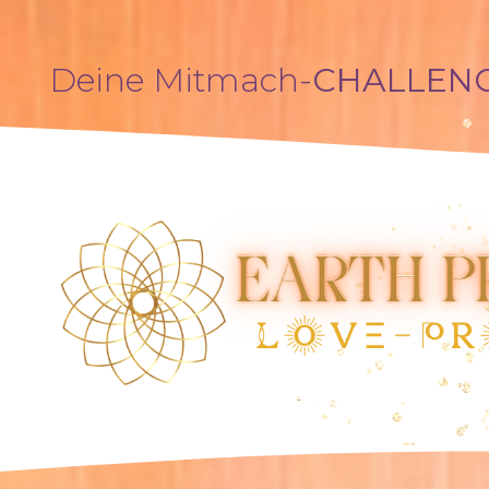
Deine Mitmach-
CHALLEN