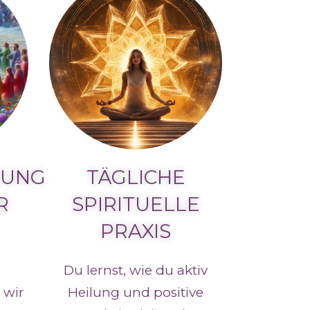
ZUNG
TÄGLICHE
R
SPIRITUELLE
PRAXIS
Du lernst, wie du aktiv
 wir
Heilung und positive