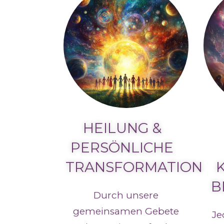
HEILUNG &
PERSÖNLICHE
TRANSFORMATION
B
Durch unsere
gemeinsamen Gebete
Je