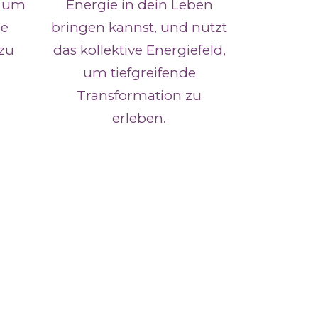
, um
Energie in dein Leben
re
bringen kannst, und nutzt
 zu
das kollektive Energiefeld,
um tiefgreifende
Transformation zu
erleben.